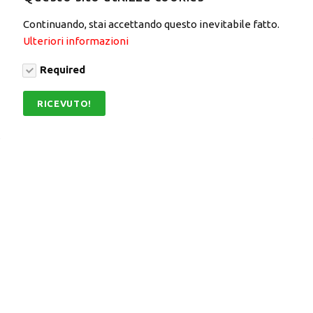
Continuando, stai accettando questo inevitabile fatto.
Ulteriori informazioni
Required
RICEVUTO!