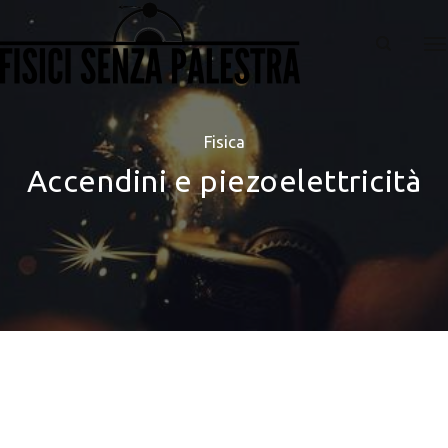
Fisica
Accendini e piezoelettricità