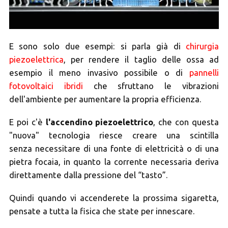
E sono solo due esempi: si parla già di
chirurgia
piezoelettrica
, per rendere il taglio delle ossa ad
esempio il meno invasivo possibile o di
pannelli
fotovoltaici ibridi
che sfruttano le vibrazioni
dell'ambiente per aumentare la propria efficienza.
E poi c'è
l'accendino piezoelettrico
, che con questa
"nuova" tecnologia riesce creare una scintilla
senza necessitare di una fonte di elettricità o di una
pietra focaia, in quanto la corrente necessaria deriva
direttamente dalla pressione del “tasto”.
Quindi quando vi accenderete la prossima sigaretta,
pensate a tutta la fisica che state per innescare.