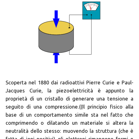
Scoperta nel 1880 dai radioattivi Pierre Curie e Paul-
Jacques Curie, la piezoelettricità è appunto la
proprietà di un cristallo di generare una tensione a
seguito di una compressione.((Il principio fisico alla
base di un comportamento simile sta nel fatto che
comprimendo o dilatando un materiale si altera la
neutralità dello stesso: muovendo la struttura (che è