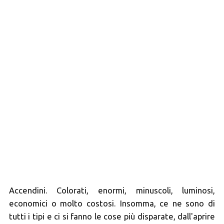
Accendini. Colorati, enormi, minuscoli, luminosi,
economici o molto costosi. Insomma, ce ne sono di
tutti i tipi e ci si fanno le cose più disparate, dall'aprire