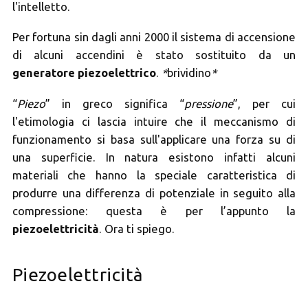
l'intelletto.
Per fortuna sin dagli anni 2000 il sistema di accensione
di alcuni accendini è stato sostituito da un
generatore piezoelettrico
.
*
brividino
*
“
Piezo
” in greco significa “
pressione
”, per cui
l'etimologia ci lascia intuire che il meccanismo di
funzionamento si basa sull'applicare una forza su di
una superficie. In natura esistono infatti alcuni
materiali che hanno la speciale caratteristica di
produrre una differenza di potenziale in seguito alla
compressione: questa è per l’appunto la
piezoelettricità
. Ora ti spiego.
Piezoelettricità