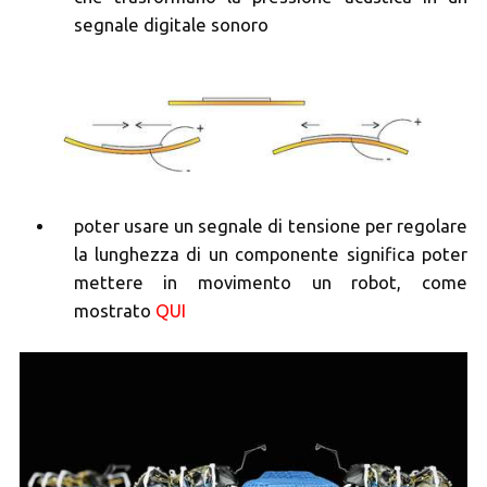
segnale digitale sonoro
poter usare un segnale di tensione per regolare
la lunghezza di un componente significa poter
mettere in movimento un robot, come
mostrato
QUI