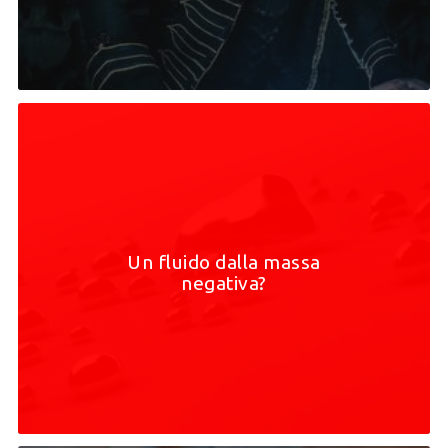
Un fluido dalla massa
negativa?