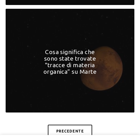
Cosa significa che
sono state trovate
"tracce di materia
organica” su Marte
PRECEDENTE