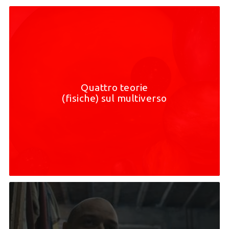
Quattro teorie
(fisiche) sul multiverso