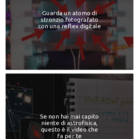
Guarda un atomo di
stronzio fotografato
con una reflex digitale
Se non hai mai capito
niente di astrofisica,
questo è il video che
fa per te