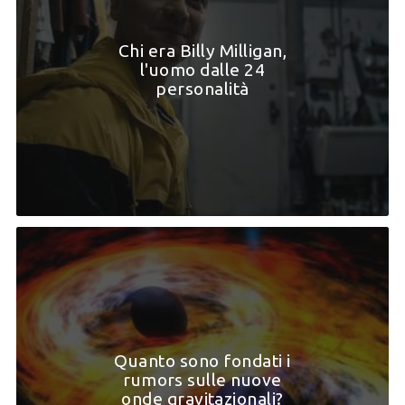
Chi era Billy Milligan,
l'uomo dalle 24
personalità
Quanto sono fondati i
rumors sulle nuove
onde gravitazionali?