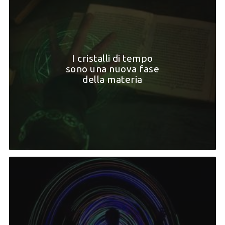
I cristalli di tempo
sono una nuova fase
della materia