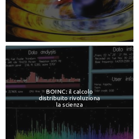
BOINC: il calcolo
distribuito rivoluziona
la scienza