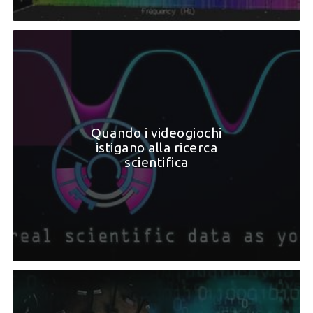
Quando i videogiochi
istigano alla ricerca
scientifica