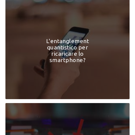
L'entanglement
quantistico per
ricaricare lo
smartphone?