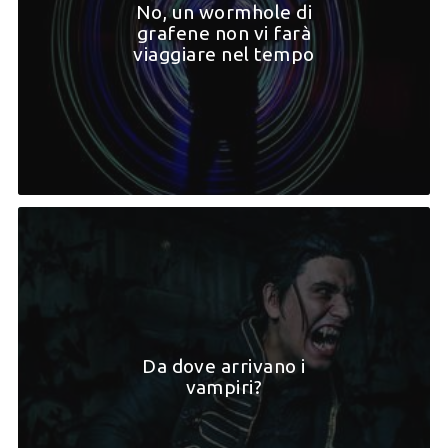
No, un wormhole di
grafene non vi farà
viaggiare nel tempo
Da dove arrivano i
vampiri?