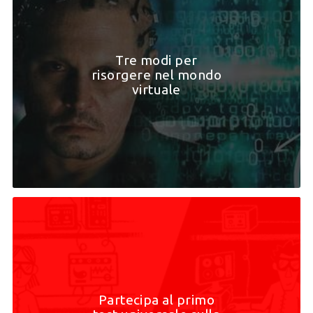
Tre modi per
risorgere nel mondo
virtuale
Partecipa al primo