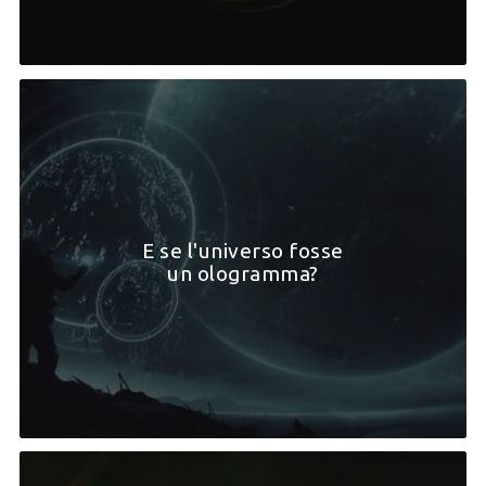
E se l'universo fosse
un ologramma?